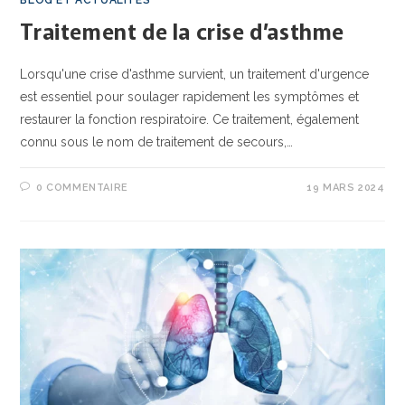
BLOG ET ACTUALITÉS
Traitement de la crise d’asthme
Lorsqu'une crise d'asthme survient, un traitement d'urgence
est essentiel pour soulager rapidement les symptômes et
restaurer la fonction respiratoire. Ce traitement, également
connu sous le nom de traitement de secours,…
0 COMMENTAIRE
19 MARS 2024