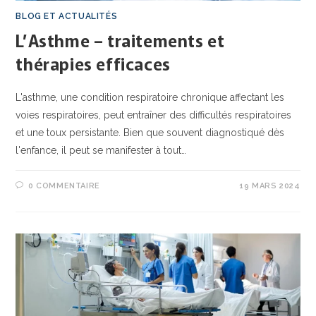
BLOG ET ACTUALITÉS
L’Asthme – traitements et
thérapies efficaces
L'asthme, une condition respiratoire chronique affectant les
voies respiratoires, peut entraîner des difficultés respiratoires
et une toux persistante. Bien que souvent diagnostiqué dès
l'enfance, il peut se manifester à tout…
0 COMMENTAIRE
19 MARS 2024