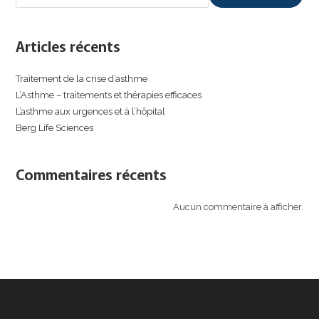
Articles récents
Traitement de la crise d’asthme
L’Asthme – traitements et thérapies efficaces
L’asthme aux urgences et à l’hôpital
Berg Life Sciences
Commentaires récents
Aucun commentaire à afficher.