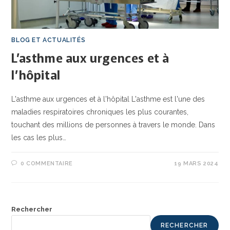
BLOG ET ACTUALITÉS
L’asthme aux urgences et à
l’hôpital
L'asthme aux urgences et à l'hôpital L'asthme est l'une des
maladies respiratoires chroniques les plus courantes,
touchant des millions de personnes à travers le monde. Dans
les cas les plus…
0 COMMENTAIRE
19 MARS 2024
Rechercher
RECHERCHER