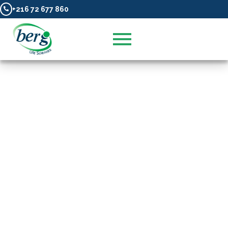
+216 72 677 860